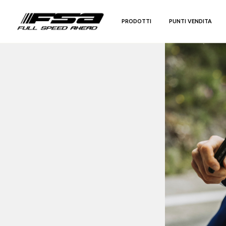
PRODOTTI
PUNTI VENDITA