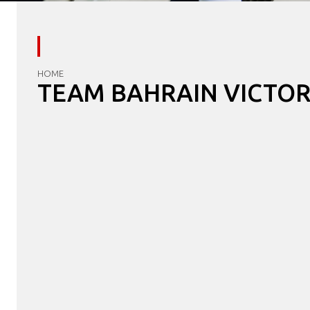
HOME
TEAM BAHRAIN VICTOR