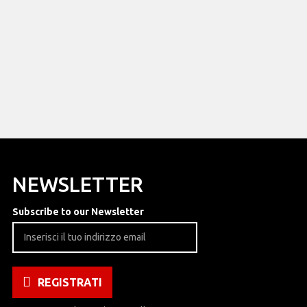
NEWSLETTER
Subscribe to our Newsletter
REGISTRATI