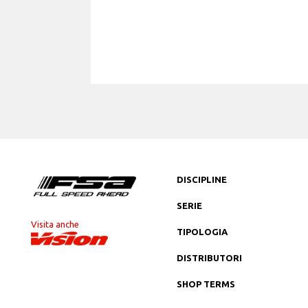
DISCIPLINE
SERIE
Visita anche
TIPOLOGIA
DISTRIBUTORI
SHOP TERMS