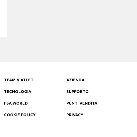
TEAM & ATLETI
AZIENDA
TECNOLOGIA
SUPPORTO
FSA WORLD
PUNTI VENDITA
COOKIE POLICY
PRIVACY