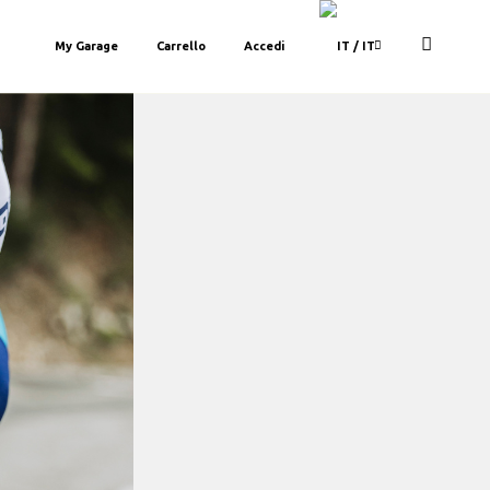
My Garage
Carrello
Accedi
/ IT