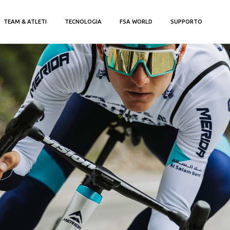
TEAM & ATLETI
TECNOLOGIA
FSA WORLD
SUPPORTO