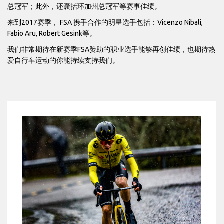
总冠军；此外，还囊括环加州总冠军等赛事佳绩。
来到2017赛季， FSA 携手合作的明星选手包括：Vicenzo Nibali,
Fabio Aru, Robert Gesink等。
我们非常期待在新赛季FSA赞助的职业选手能够再创佳绩，也期待热
爱自行车运动的你能持续支持我们。