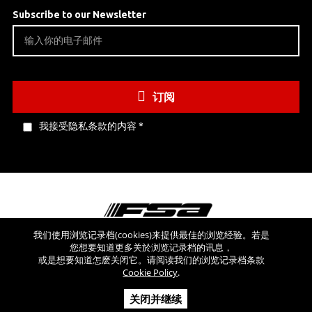
Subscribe to our Newsletter
订阅
我接受隐私条款的内容
*
我们使用浏览记录档(cookies)来提供最佳的浏览经验。若是
您想要知道更多关於浏览记录档的讯息，
看看其他网站
或是想要知道怎麽关闭它。请阅读我们的浏览记录档条款
Cookie Policy
.
Copyright © 2026 FSA SRL - 版权所有 - V.A.T NR: IT 03554300966 -
关闭并继续
REA MI-2090480