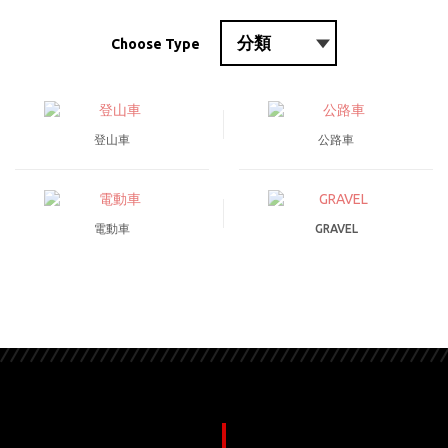
Choose Type
登山車
公路車
電動車
GRAVEL