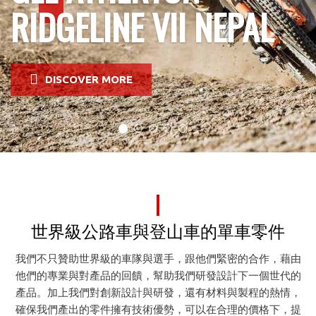
RIDGELINE VII NEPAL
DISCOVER MORE
世界級公路車與登山車的單車零件
我們不只贊助世界級的車隊與選手，跟他們緊密的合作，藉由
他們的專業與對產品的回饋，幫助我們研發設計下一個世代的
產品。加上我們對創新設計與研發，還有材料與製程的熱情，
確保我們產出的零件擁有技術優勢，可以在合理的價格下，提