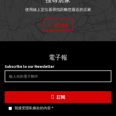
使用線上定位器尋找距離您最近的店家
現在搜尋
電子報
Subscribe to our Newsletter
訂閱
我接受隱私條款的內容
*