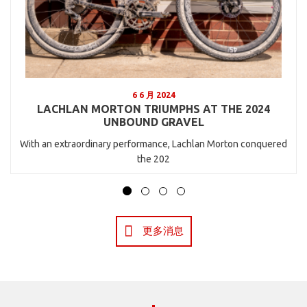
6 6 月 2024
LACHLAN MORTON TRIUMPHS AT THE 2024
UNBOUND GRAVEL
With an extraordinary performance, Lachlan Morton conquered
the 202
更多消息