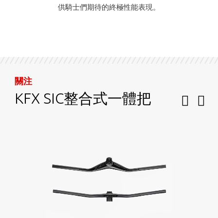
供騎士們期待的終極性能表現。
關注
NS VAS 龍頭