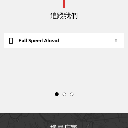
追蹤我們
Full Speed Ahead
搜尋店家