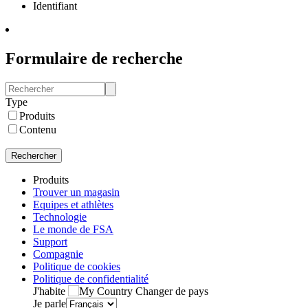
Identifiant
Formulaire de recherche
Type
Produits
Contenu
Rechercher
Produits
Trouver un magasin
Equipes et athlètes
Technologie
Le monde de FSA
Support
Compagnie
Politique de cookies
Politique de confidentialité
J'habite
Changer de pays
Je parle