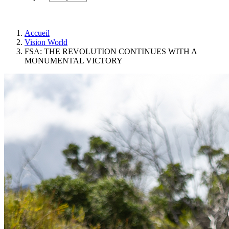
Accueil
Vision World
FSA: THE REVOLUTION CONTINUES WITH A
MONUMENTAL VICTORY