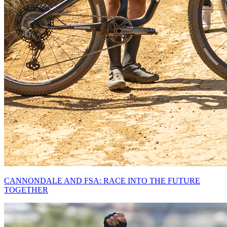
CANNONDALE AND FSA: RACE INTO THE FUTURE
TOGETHER