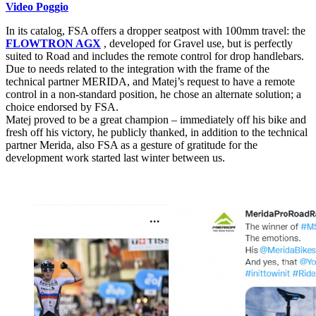
Video Poggio
In its catalog, FSA offers a dropper seatpost with 100mm travel: the
FLOWTRON AGX
, developed for Gravel use, but is perfectly
suited to Road and includes the remote control for drop handlebars.
Due to needs related to the integration with the frame of the
technical partner MERIDA, and Matej’s request to have a remote
control in a non-standard position, he chose an alternate solution; a
choice endorsed by FSA.
Matej proved to be a great champion – immediately off his bike and
fresh off his victory, he publicly thanked, in addition to the technical
partner Merida, also FSA as a gesture of gratitude for the
development work started last winter between us.