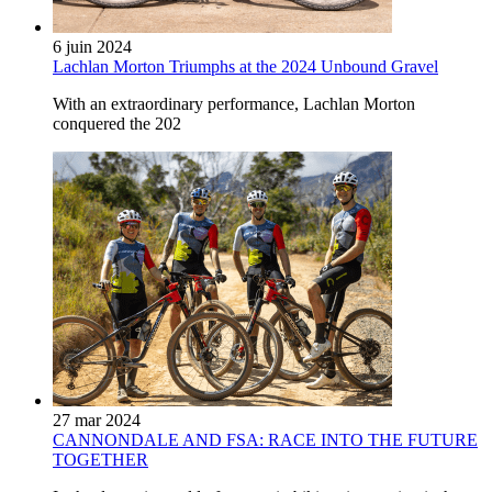
6 juin 2024
Lachlan Morton Triumphs at the 2024 Unbound Gravel
With an extraordinary performance, Lachlan Morton
conquered the 202
27 mar 2024
CANNONDALE AND FSA: RACE INTO THE FUTURE
TOGETHER