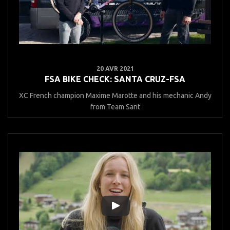
20 AVR 2021
FSA BIKE CHECK: SANTA CRUZ-FSA
XC French champion Maxime Marotte and his mechanic Andy
from Team Sant