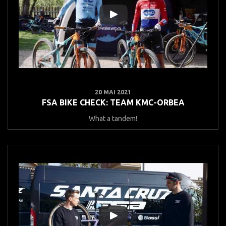
20 MAI 2021
FSA BIKE CHECK: TEAM KMC-ORBEA
What a tandem!