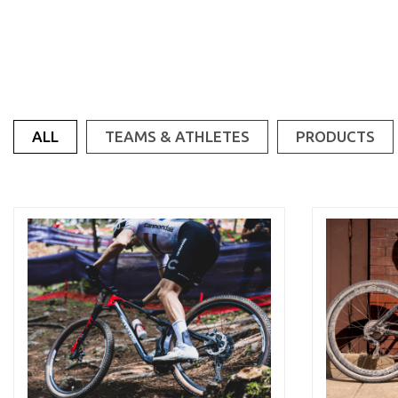
ALL
TEAMS & ATHLETES
PRODUCTS