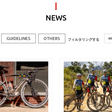
NEWS
GUIDELINES
OTHERS
フィルタリングする
Mon
フィ