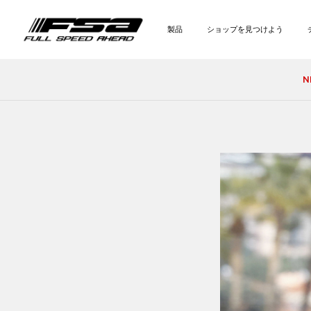
製品
ショップを見つけよう
N