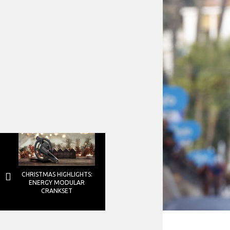
CHRISTMAS HIGHLIGHTS:
ENERGY MODULAR
CRANKSET