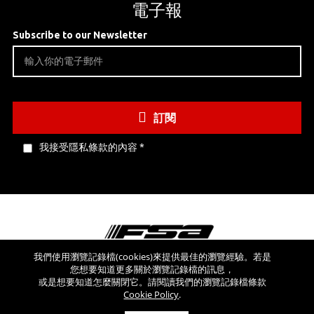
電子報
Subscribe to our Newsletter
訂閱
我接受隱私條款的內容
*
我們使用瀏覽記錄檔(cookies)來提供最佳的瀏覽經驗。若是
您想要知道更多關於瀏覽記錄檔的訊息，
看看其他網站
或是想要知道怎麼關閉它。請閱讀我們的瀏覽記錄檔條款
Cookie Policy
.