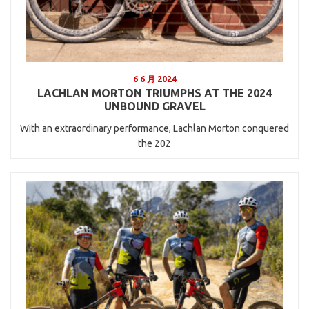
6 6 月 2024
LACHLAN MORTON TRIUMPHS AT THE 2024
UNBOUND GRAVEL
With an extraordinary performance, Lachlan Morton conquered
the 202