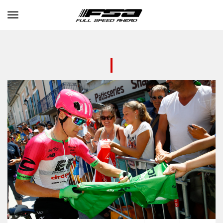
Toggle navigation