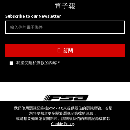
電子報
Subscribe to our Newsletter
訂閱
我接受隱私條款的內容
*
我們使用瀏覽記錄檔(cookies)來提供最佳的瀏覽經驗。若是
您想要知道更多關於瀏覽記錄檔的訊息，
看看其他網站
或是想要知道怎麼關閉它。請閱讀我們的瀏覽記錄檔條款
Cookie Policy
.