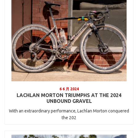
6 6 月 2024
LACHLAN MORTON TRIUMPHS AT THE 2024
UNBOUND GRAVEL
With an extraordinary performance, Lachlan Morton conquered
the 202