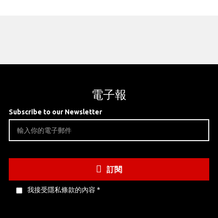
電子報
Subscribe to our Newsletter
訂閱
我接受隱私條款的內容
*