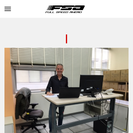
Toggle navigation