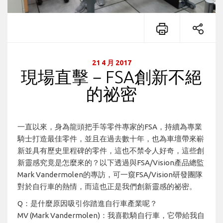
21 4 月 2017
現場直擊－FSA創新不絕
的祕密
一直以來，身為龍頭把手等零件專家的FSA，持續為專業
騎士打造最佳零件，並且在過去數十年，也為車壇帶來嶄
新並具有歷史里程碑的零件，這也不禁令人好奇，這些創
新靈感究竟是怎麼來的？以下透過與FSA/Vision產品總監
Mark Vandermolen的專訪，可一窺FSA/Vision研發團隊
對於自行車的熱情，而這也正是我們創新靈感的祕密。
Q：是什麼原因吸引你踏進自行車產業呢？
MV (Mark Vandermolen)：我喜歡騎自行車，它帶給我自