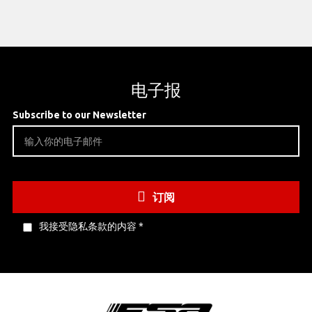
电子报
Subscribe to our Newsletter
订阅
我接受隐私条款的内容
*