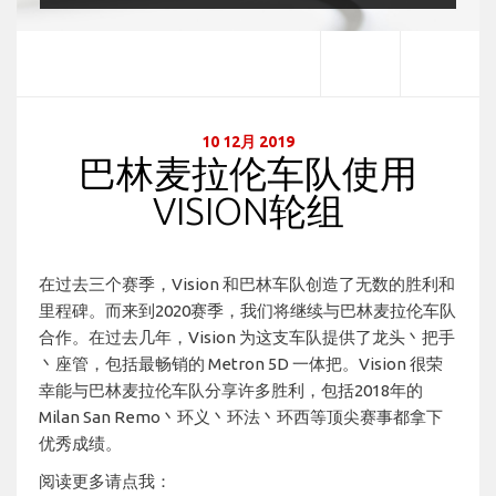
10 12月 2019
巴林麦拉伦车队使用
VISION轮组
在过去三个赛季，Vision 和巴林车队创造了无数的胜利和
里程碑。而来到2020赛季，我们将继续与巴林麦拉伦车队
合作。在过去几年，Vision 为这支车队提供了龙头丶把手
丶座管，包括最畅销的 Metron 5D 一体把。Vision 很荣
幸能与巴林麦拉伦车队分享许多胜利，包括2018年的
Milan San Remo丶环义丶环法丶环西等顶尖赛事都拿下
优秀成绩。
阅读更多请点我：