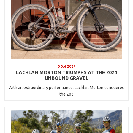
6 6月 2024
LACHLAN MORTON TRIUMPHS AT THE 2024
UNBOUND GRAVEL
With an extraordinary performance, Lachlan Morton conquered
the 202