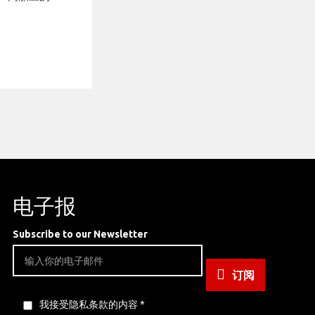
电子报
Subscribe to our Newsletter
订阅
我接受隐私条款的内容
*