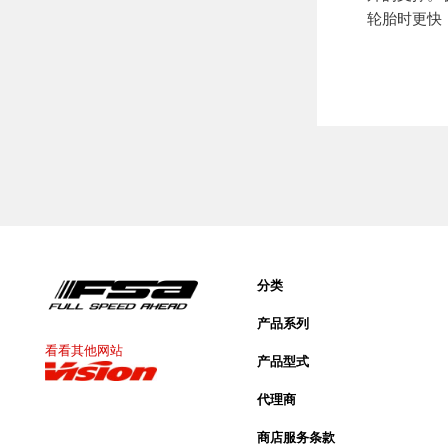
轮胎时更快
分类
产品系列
看看其他网站
产品型式
代理商
商店服务条款