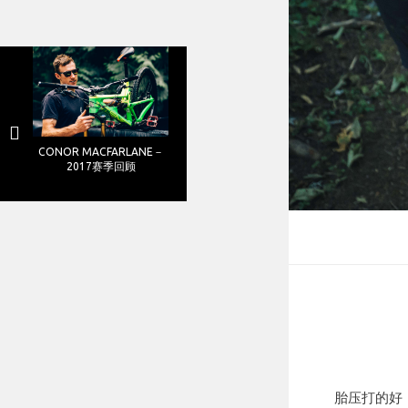
CONOR MACFARLANE－
2017赛季回顾
胎压打的好