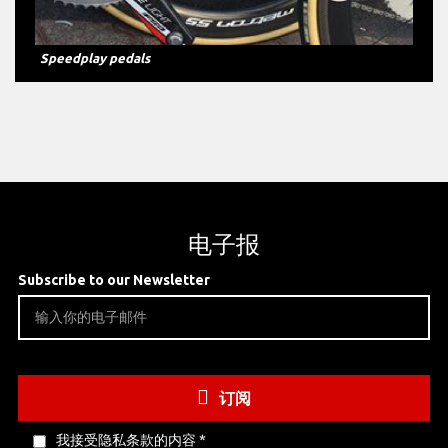
Speedplay pedals
电子报
Subscribe to our Newsletter
订阅
我接受隐私条款的内容
*