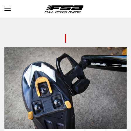
Toggle navigation