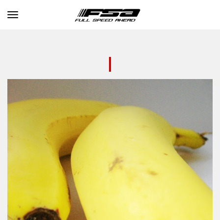
Toggle navigation