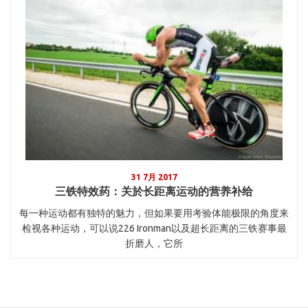
31 7月 2017
三铁特效药：关於长距离运动的营养补给
每一种运动都有独特的魅力，但如果要用考验体能极限的角度来
检视各种运动，可以说226 Ironman以及超长距离的三铁赛事最
折磨人，它所