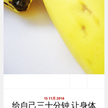
15 11月 2016
给自己三十分钟 让身体