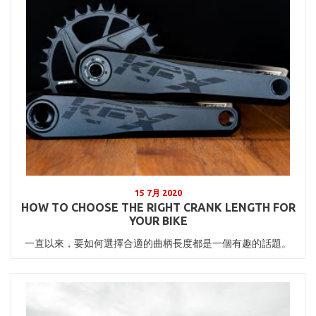
15 7月 2020
HOW TO CHOOSE THE RIGHT CRANK LENGTH FOR
YOUR BIKE
一直以來，要如何選擇合適的曲柄長度都是一個有趣的話題。