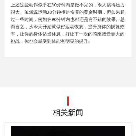
上述这些动作似乎在30分钟内是做不完的，令人搞得压力
很大。虽然说运动30分钟後是恢复的黄金时期，但如果超
过一些时间，例如在90分钟内也都还是有不错的效果。总
而言之，从今天开始就做好运动恢复，提升身体的恢复效
率，让你的身体适当休息，好让下一次的骑乘接受更大的
挑战，你也会感受到体能有明显的提升。
相关新闻