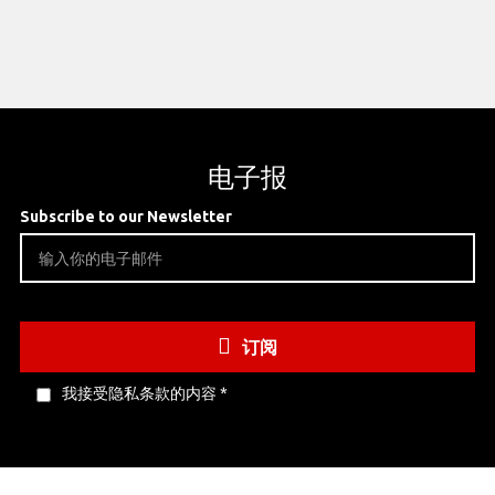
电子报
Subscribe to our Newsletter
订阅
我接受隐私条款的内容
*