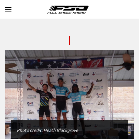
Toggle navigation
Photo credit: Heath Blackgrove