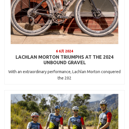
6 6月 2024
LACHLAN MORTON TRIUMPHS AT THE 2024
UNBOUND GRAVEL
With an extraordinary performance, Lachlan Morton conquered
the 202