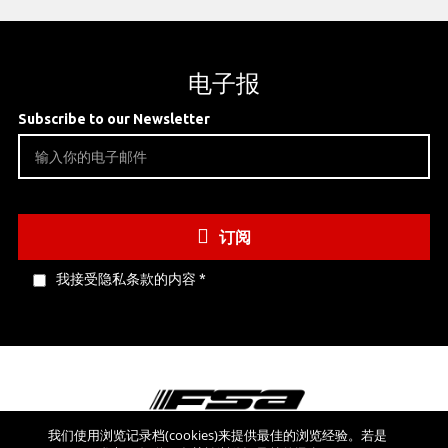
电子报
Subscribe to our Newsletter
订阅
我接受隐私条款的内容
*
我们使用浏览记录档(cookies)来提供最佳的浏览经验。若是