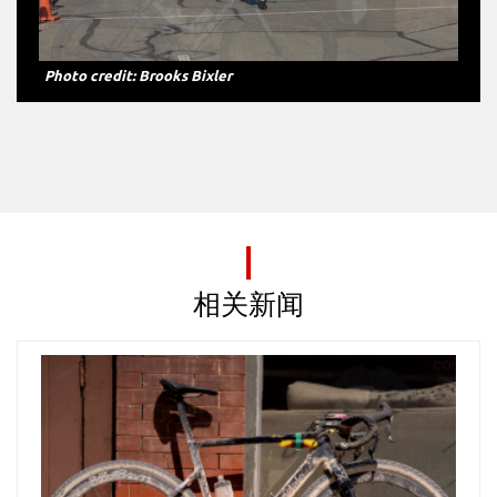
Photo credit: Brooks Bixler
相关新闻