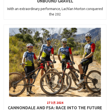
UNBOUND GRAVEL
With an extraordinary performance, Lachlan Morton conquered
the 202
27 3月 2024
CANNONDALE AND FSA: RACE INTO THE FUTURE