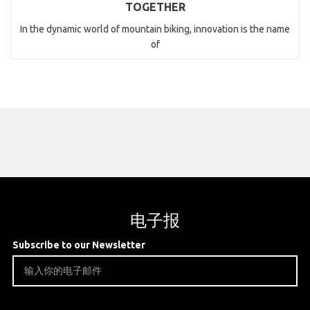
TOGETHER
In the dynamic world of mountain biking, innovation is the name
of
电子报
Subscribe to our Newsletter