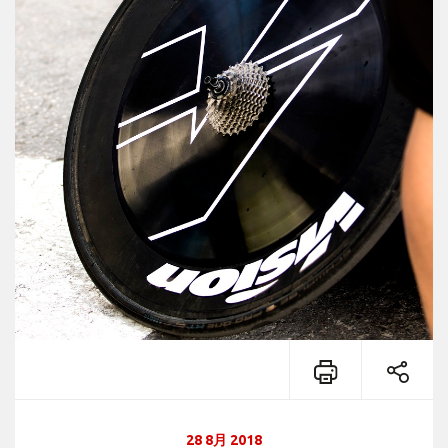
28 8月 2018