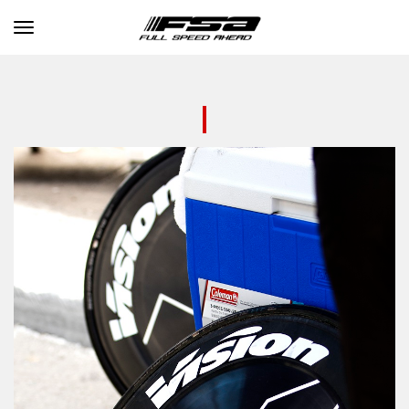
Toggle navigation