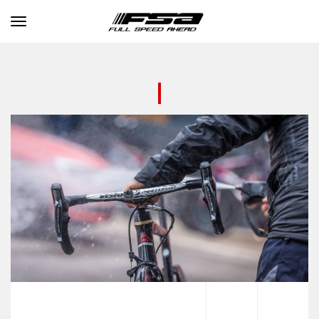
Toggle navigation