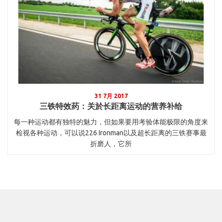
31 7月 2017
三铁特效药：关於长距离运动的营养补给
每一种运动都有独特的魅力，但如果要用考验体能极限的角度来
检视各种运动，可以说226 Ironman以及超长距离的三铁赛事最
折磨人，它所