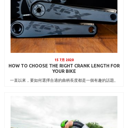
15 7月 2020
HOW TO CHOOSE THE RIGHT CRANK LENGTH FOR
YOUR BIKE
一直以來，要如何選擇合適的曲柄長度都是一個有趣的話題。