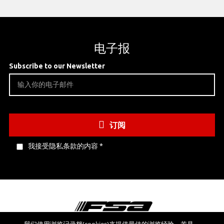
电子报
Subscribe to our Newsletter
订阅
我接受隐私条款的内容
*
我们使用浏览记录档(cookies)来提供最佳的浏览经验。若是